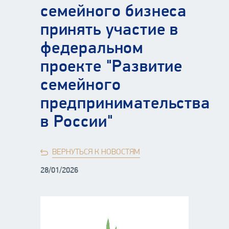
семейного бизнеса
принять участие в
федеральном
проекте "Развитие
семейного
предпринимательства
в России"
ВЕРНУТЬСЯ К НОВОСТЯМ
28/01/2026