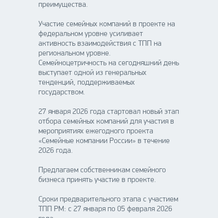
преимущества.
Участие семейных компаний в проекте на
федеральном уровне усиливает
активность взаимодействия с ТПП на
региональном уровне.
Семейноцетричность на сегодняшний день
выступает одной из генеральных
тенденций, поддерживаемых
государством.
27 января 2026 года стартовал новый этап
отбора семейных компаний для участия в
мероприятиях ежегодного проекта
«Семейные компании России» в течение
2026 года.
Предлагаем собственникам семейного
бизнеса принять участие в проекте.
Сроки предварительного этапа с участием
ТПП РМ: с 27 января по 05 февраля 2026