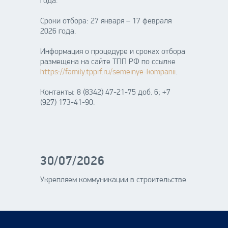
года.
Сроки отбора: 27 января – 17 февраля
2026 года.
Информация о процедуре и сроках отбора
размещена на сайте ТПП РФ по ссылке
https://family.tpprf.ru/semeinye-kompanii
.
Контакты: 8 (8342) 47-21-75 доб. 6; +7
(927) 173-41-90.
30/07/2026
Укрепляем коммуникации в строительстве