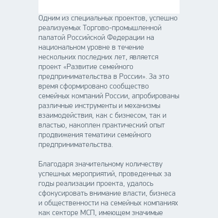
Одним из специальных проектов, успешно
реализуемых Торгово-промышленной
палатой Российской Федерации на
национальном уровне в течение
нескольких последних лет, является
проект «Развитие семейного
предпринимательства в России». За это
время сформировано сообщество
семейных компаний России, апробированы
различные инструменты и механизмы
взаимодействия, как с бизнесом, так и
властью, накоплен практический опыт
продвижения тематики семейного
предпринимательства.
Благодаря значительному количеству
успешных мероприятий, проведенных за
годы реализации проекта, удалось
сфокусировать внимание власти, бизнеса
и общественности на семейных компаниях
как секторе МСП, имеющем значимые