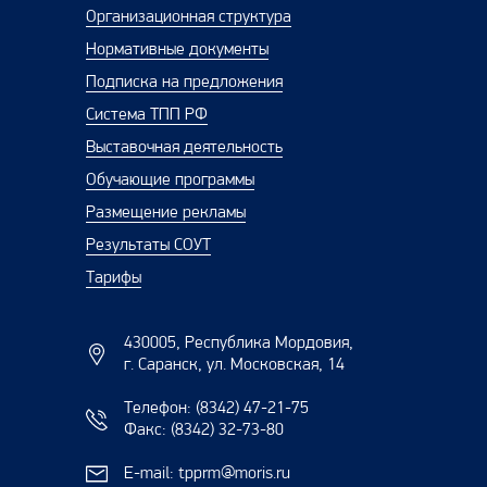
Организационная структура
Нормативные документы
Подписка на предложения
Система ТПП РФ
Выставочная деятельность
Обучающие программы
Размещение рекламы
Результаты СОУТ
Тарифы
430005, Республика Мордовия,
г. Саранск, ул. Московская, 14
Телефон:
(8342) 47-21-75
Факс:
(8342) 32-73-80
E-mail:
tpprm@moris.ru