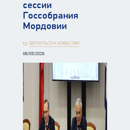
сессии
Госсобрания
Мордовии
ВЕРНУТЬСЯ К НОВОСТЯМ
06/05/2026