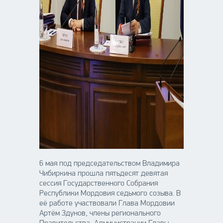
6 мая под председательством Владимира
Чибиркина прошла пятьдесят девятая
сессия Государственного Собрания
Республики Мордовия седьмого созыва. В
её работе участвовали Глава Мордовии
Артём Здунов, члены регионального