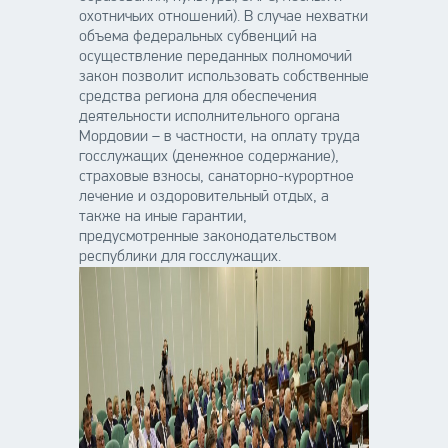
охотничьих отношений). В случае нехватки
объема федеральных субвенций на
осуществление переданных полномочий
закон позволит использовать собственные
средства региона для обеспечения
деятельности исполнительного органа
Мордовии – в частности, на оплату труда
госслужащих (денежное содержание),
страховые взносы, санаторно-курортное
лечение и оздоровительный отдых, а
также на иные гарантии,
предусмотренные законодательством
республики для госслужащих.