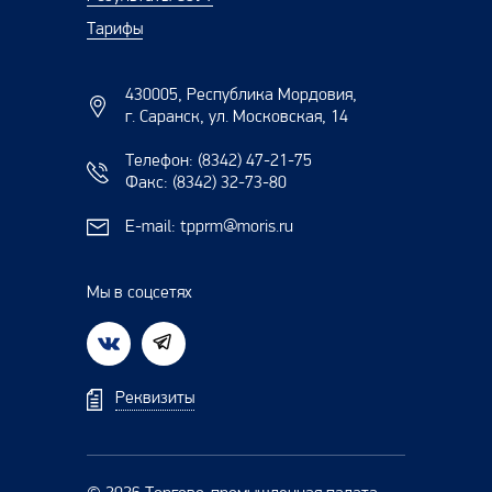
Тарифы
430005, Республика Мордовия,
г. Саранск, ул. Московская, 14
Телефон:
(8342) 47-21-75
Факс:
(8342) 32-73-80
E-mail:
tpprm@moris.ru
Мы в соцсетях
Реквизиты