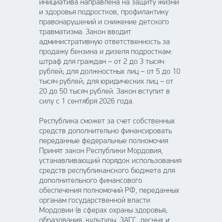
инициатива направлена на защиту жизни
и здоровья подростков, профилактику
правонарушений и снижение детского
травматизма. Закон вводит
административную ответственность за
продажу бензина и дизеля подросткам:
штраф для граждан – от 2 до 3 тысяч
рублей; для должностных лиц – от 5 до 10
тысяч рублей; для юридических лиц – от
20 до 50 тысяч рублей. Закон вступит в
силу с 1 сентября 2026 года.
Республика сможет за счет собственных
средств дополнительно финансировать
переданные федеральные полномочия
Принят закон Республики Мордовия,
устанавливающий порядок использования
средств республиканского бюджета для
дополнительного финансового
обеспечения полномочий РФ, переданных
органам государственной власти
Мордовии (в сферах охраны здоровья,
образования, культуры, ЗАГС, лесных и