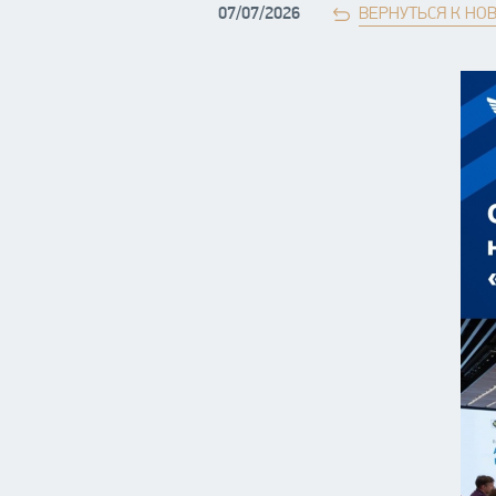
07/07/2026
ВЕРНУТЬСЯ К НО