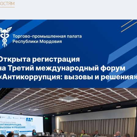
ВОСТЯМ