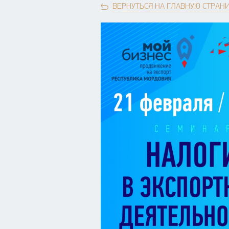
ВЕРНУТЬСЯ НА ГЛАВНУЮ СТРАН