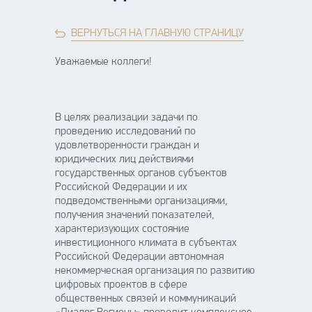
ВЕРНУТЬСЯ НА ГЛАВНУЮ СТРАНИЦУ
Уважаемые коллеги!
В целях реализации задачи по
проведению исследований по
удовлетворенности граждан и
юридических лиц действиями
государственных органов субъектов
Российской Федерации и их
подведомственными организациями,
получения значений показателей,
характеризующих состояние
инвестиционного климата в субъектах
Российской Федерации автономная
некоммерческая организация по развитию
цифровых проектов в сфере
общественных связей и коммуникаций