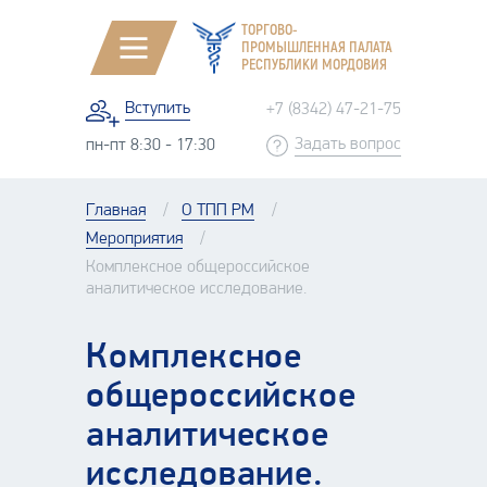
ТОРГОВО-
ПРОМЫШЛЕННАЯ ПАЛАТА
РЕСПУБЛИКИ МОРДОВИЯ
Вступить
+7 (8342) 47-21-75
Задать вопрос
пн-пт 8:30 - 17:30
Главная
О ТПП РМ
Мероприятия
Комплексное общероссийское
аналитическое исследование.
Комплексное
общероссийское
аналитическое
исследование.