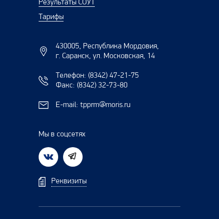
Результаты СОУТ
Тарифы
430005, Республика Мордовия,
г. Саранск, ул. Московская, 14
Телефон:
(8342) 47-21-75
Факс:
(8342) 32-73-80
E-mail:
tpprm@moris.ru
Мы в соцсетях
Реквизиты