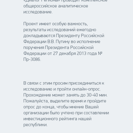
«Диалог Регионы» проводит комплексное
общероссийское аналитическое
исследование.
Проект имеет особую важность,
результаты исследований ежегодно
докладываются Президенту Российской
Федерации В.В. Путину во исполнение
поручения Президента Российской
Федерации от 27 декабря 2013 года №
Пр-3086.
В связи с этим просим присоединиться к
исследованию и пройти онлайн-опрос.
Прохождение может занять до 30-40 мин.
Пожалуйста, выделите время и пройдите
опрос до конца, чтобы мнение Вашей
организации было учтено при составлении
инвестиционного рейтинга нашей
республики.